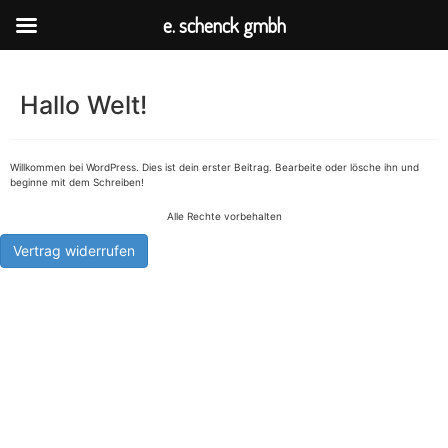
e. schenck gmbh
Hallo Welt!
Willkommen bei WordPress. Dies ist dein erster Beitrag. Bearbeite oder lösche ihn und
beginne mit dem Schreiben!
Alle Rechte vorbehalten
Vertrag widerrufen